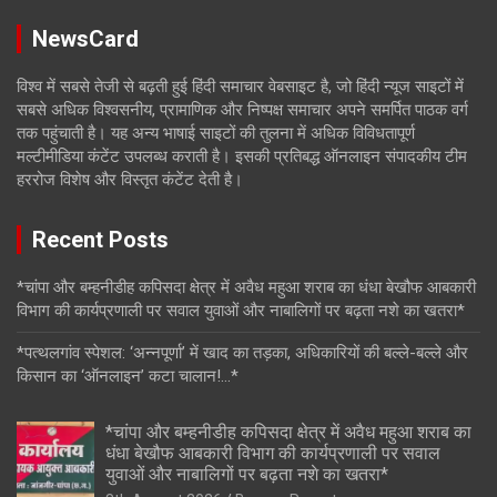
NewsCard
विश्व में सबसे तेजी से बढ़ती हुई हिंदी समाचार वेबसाइट है, जो हिंदी न्यूज साइटों में
सबसे अधिक विश्वसनीय, प्रामाणिक और निष्पक्ष समाचार अपने समर्पित पाठक वर्ग
तक पहुंचाती है। यह अन्य भाषाई साइटों की तुलना में अधिक विविधतापूर्ण
मल्टीमीडिया कंटेंट उपलब्ध कराती है। इसकी प्रतिबद्ध ऑनलाइन संपादकीय टीम
हररोज विशेष और विस्तृत कंटेंट देती है।
Recent Posts
*चांपा और बम्हनीडीह कपिसदा क्षेत्र में अवैध महुआ शराब का धंधा बेखौफ आबकारी
विभाग की कार्यप्रणाली पर सवाल युवाओं और नाबालिगों पर बढ़ता नशे का खतरा*
*पत्थलगांव स्पेशल: ‘अन्नपूर्णा’ में खाद का तड़का, अधिकारियों की बल्ले-बल्ले और
किसान का ‘ऑनलाइन’ कटा चालान!…*
*चांपा और बम्हनीडीह कपिसदा क्षेत्र में अवैध महुआ शराब का
धंधा बेखौफ आबकारी विभाग की कार्यप्रणाली पर सवाल
युवाओं और नाबालिगों पर बढ़ता नशे का खतरा*