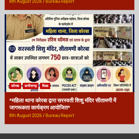
8th August 2026
Bureau Report
कोरबा
छत्तीसगढ़
शिक्षा
*महिला थाना कोरबा द्वारा सरस्वती शिशु मंदिर सीतामणी में
जागरूकता कार्यक्रम आयोजित*
8th August 2026
Bureau Report