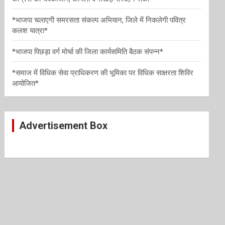
*भाजपा चलाएगी समरसता संकल्प अभियान, जिले में निकलेगी पवित्र
कलश यात्रा*
*भाजपा पिछड़ा वर्ग मोर्चा की जिला कार्यसमिति बैठक संपन्न*
*समाज में विधिक सेवा प्राधिकरण की भूमिका पर विधिक साक्षरता शिविर
आयोजित*
Advertisement Box