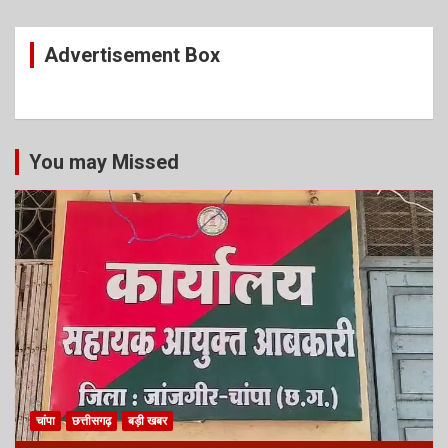
Advertisement Box
You may Missed
चांपा
छत्तीसगढ़
बड़ी खबर