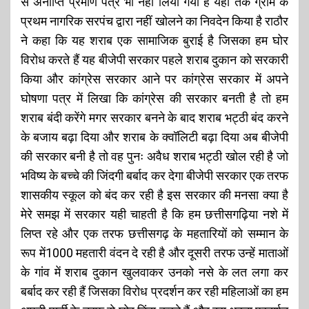
से अनाप्ति प्रमाण पत्र भी नहीं लिया गया है यहां तक ग्राम के
प्रथम नागरिक सरपंच द्वारा नहीं खोलने का निवदेन किया है राठौर
ने कहा कि यह शराब एक सामाजिक बुराई है जिसका हम घोर
विरोध करते हैं यह बीजेपी सरकार पहले शराब दुकान को सरकारी
किया और कांग्रेस सरकार आने पर कांग्रेस सरकार में अपने
घोषणा पत्र में लिखा कि कांग्रेस की सरकार बनती है तो हम
शराब बंदी करेंगे मगर सरकार बनने के बाद शराब भट्ठी बंद करने
के बजाय बढ़ा दिया और शराब के क्वॉलिटी बढ़ा दिया अब बीजेपी
की सरकार बनी है तो वह पुनः अवैध शराब भट्ठी खोल रही है जो
भविष्य के बच्चे की जिंदगी बर्बाद कर देगा बीजेपी सरकार एक तरफ
शासकीय स्कूल को बंद कर रही है इस सरकार की मनसा क्या है
मेरे समझ में सरकार यही चाहती है कि हम छत्तीसगढ़िया नशे में
लिप्त रहे और एक तरफ छत्तीसगढ़ के महतारियों को सम्मान के
रूप में₹1000 महतारी वंदन दे रही है और दूसरी तरफ उन्हें माताओं
के गांव में शराब दुकान खुलवाकर उनको नसे के लत लगा कर
बर्बाद कर रही हैं जिसका विरोध प्रदर्शन कर रही महिलाओं का हम