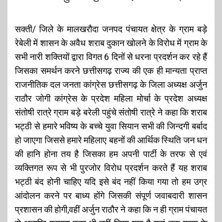
सक्ती/ जिले के मालखरौदा जनपद पंचायत क्षेत्र के ग्राम बड़े
रेबेली में शासन के अवैध शराब दुकान खोलने के विरोध में ग्राम के
सभी नारी शक्तियों द्वारा विगत 6 दिनों से धरना प्रदर्शन कर रहे हैं
जिसका समर्थन करने छत्तीसगढ़ राज्य की एक ही मान्यता प्राप्त
राजनीतिक दल जनता कांग्रेस छत्तीसगढ़ के जिला अध्यक्ष अर्जुन
राठौर जोगी कांग्रेस के प्रदेश महिला मोर्चा के प्रदेश अध्यक्ष
संतोषी रात्रे ग्राम बड़े बरेली पहुंचे संतोषी रात्रे ने कहा कि शराब
भट्ठी से हमारे भविष्य के बच्चे युवा सियान सभी की जिन्दगी बर्बाद
हो जाएगा जिससे हमारे महिलाए बहनों की आर्थिक स्थिति जन धन
की हानि होना तय है जिसका हम अपनी पार्टी के तरफ से एवं
व्यक्तिगत रूप से भी पुरजोर विरोध प्रदर्शन करते हैं यह शराब
भट्ठी बंद होनी चाहिए यदि इसे बंद नहीं किया गया तो हम उग्र
आंदोलन करने पर बाध्य होंगे जिसकी संपूर्ण जवाबदारी शासन
प्रशासन की होगी,वहीं अर्जुन राठौर ने कहा कि न ही ग्राम पंचायत