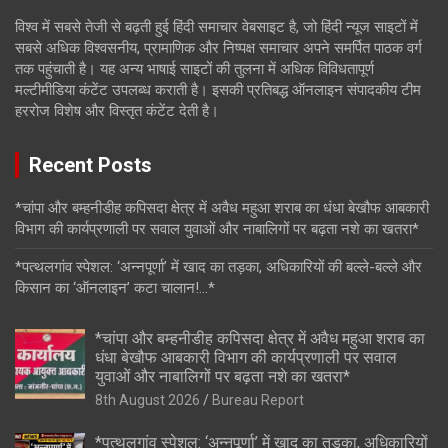
विश्व में सबसे तेजी से बढ़ती हुई हिंदी समाचार वेबसाइट है, जो हिंदी न्यूज साइटों में
सबसे अधिक विश्वसनीय, प्रामाणिक और निष्पक्ष समाचार अपने समर्पित पाठक वर्ग
तक पहुंचाती है। यह अन्य भाषाई साइटों की तुलना में अधिक विविधतापूर्ण
मल्टीमीडिया कंटेंट उपलब्ध कराती है। इसकी प्रतिबद्ध ऑनलाइन संपादकीय टीम
हररोज विशेष और विस्तृत कंटेंट देती है।
Recent Posts
*चांपा और बम्हनीडीह कपिसदा क्षेत्र में अवैध महुआ शराब का धंधा बेखौफ आबकारी
विभाग की कार्यप्रणाली पर सवाल युवाओं और नाबालिगों पर बढ़ता नशे का खतरा*
*पत्थलगांव स्पेशल: ‘अन्नपूर्णा’ में खाद का तड़का, अधिकारियों की बल्ले-बल्ले और
किसान का ‘ऑनलाइन’ कटा चालान!…*
*चांपा और बम्हनीडीह कपिसदा क्षेत्र में अवैध महुआ शराब का
धंधा बेखौफ आबकारी विभाग की कार्यप्रणाली पर सवाल
युवाओं और नाबालिगों पर बढ़ता नशे का खतरा*
8th August 2026
Bureau Report
*पत्थलगांव स्पेशल: ‘अन्नपूर्णा’ में खाद का तड़का, अधिकारियों