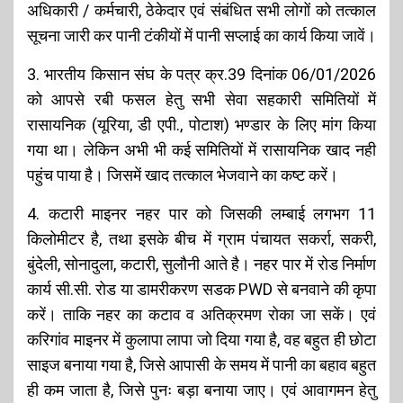
अधिकारी / कर्मचारी, ठेकेदार एवं संबंधित सभी लोगों को तत्काल
सूचना जारी कर पानी टंकीयों में पानी सप्लाई का कार्य किया जावें।
3. भारतीय किसान संघ के पत्र क्र.39 दिनांक 06/01/2026
को आपसे रबी फसल हेतु सभी सेवा सहकारी समितियों में
रासायनिक (यूरिया, डी एपी., पोटाश) भण्डार के लिए मांग किया
गया था। लेकिन अभी भी कई समितियों में रासायनिक खाद नही
पहुंच पाया है। जिसमें खाद तत्काल भेजवाने का कष्ट करें।
4. कटारी माइनर नहर पार को जिसकी लम्बाई लगभग 11
किलोमीटर है, तथा इसके बीच में ग्राम पंचायत सकर्रा, सकरी,
बुंदेली, सोनादुला, कटारी, सुलौनी आते है। नहर पार में रोड निर्माण
कार्य सी.सी. रोड या डामरीकरण सडक PWD से बनवाने की कृपा
करें। ताकि नहर का कटाव व अतिक्रमण रोका जा सकें। एवं
करिगांव माइनर में कुलापा लापा जो दिया गया है, वह बहुत ही छोटा
साइज बनाया गया है, जिसे आपासी के समय में पानी का बहाव बहुत
ही कम जाता है, जिसे पुनः बड़ा बनाया जाए। एवं आवागमन हेतु