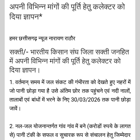
अपनी विभिन्न मांगों की पूर्ति हेतु कलेक्टर को
दिया ज्ञापन*
हमर छत्तीसगढ़ न्यूज नारायण राठौर
सक्ती/- भारतीय किसान संघ जिला सक्ती जनहित
में अपनी विभिन्न मांगों की पूर्ति हेतु कलेक्टर को
दिया ज्ञापन।
1. वर्तमान् समय में जल संकट की गंभीरता को देखते हुए नहरों में
जो पानी छोड़ा गया है उसे अंतिम छोर तक पहुंचने एवं नदी नालों,
तालाबों एवं बांधों में भरने के निए 30/03/2026 तक पानी छोड़ा
जावें।
2. नल-जल योजनान्तर्गत गांव गांव में बने (करोडों रुपये के लागत
से) पानी टंकी के सफल व सुचारक रूप से संचालन हेतु जिम्मेदार