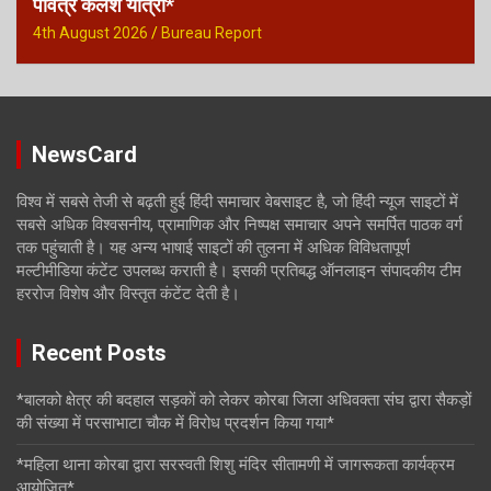
पवित्र कलश यात्रा*
4th August 2026
Bureau Report
NewsCard
विश्व में सबसे तेजी से बढ़ती हुई हिंदी समाचार वेबसाइट है, जो हिंदी न्यूज साइटों में
सबसे अधिक विश्वसनीय, प्रामाणिक और निष्पक्ष समाचार अपने समर्पित पाठक वर्ग
तक पहुंचाती है। यह अन्य भाषाई साइटों की तुलना में अधिक विविधतापूर्ण
मल्टीमीडिया कंटेंट उपलब्ध कराती है। इसकी प्रतिबद्ध ऑनलाइन संपादकीय टीम
हररोज विशेष और विस्तृत कंटेंट देती है।
Recent Posts
*बालको क्षेत्र की बदहाल सड़कों को लेकर कोरबा जिला अधिवक्ता संघ द्वारा सैकड़ों
की संख्या में परसाभाटा चौक में विरोध प्रदर्शन किया गया*
*महिला थाना कोरबा द्वारा सरस्वती शिशु मंदिर सीतामणी में जागरूकता कार्यक्रम
आयोजित*