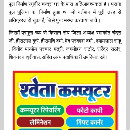
पूल निर्माण रघुवीर चन्द्रा घर के पास अतिआवश्यकता है। पुराना
पूल पूलिया का निर्माण हुआ था जो वर्तमान में पूरी तरह से
क्षतिग्रस्त हो चुका है, जिसे पुनः मरम्त करवाया जावें।
जिसमें प्रमुख रूप से किसान संघ जिला अध्यक्ष रमाकांत चंद्रा
जी, हीरालाल कुर्रे, हीरामणि वर्मा, वेद प्रकाश वर्मा , श्यामलाल साहू
, विनोद पाण्डेय प्रचार मंत्री, जगमोहन राठौर, सुरेंद्र राठौर,
शिवनंदन श्रीवास, सहित अन्य पदाधिकारी उपस्थित रहे।