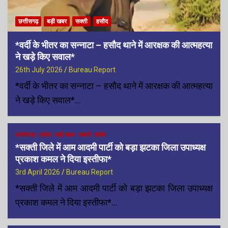
छत्तीसगढ़
बड़ी खबर
सक्ती
हसौद
*वर्दी के भीतर का सन्नाटा – हसौद थाने में आरक्षक की आत्महत्या
ने खड़े किए सवाल*
26th July 2026
Bureau Report
*वर्दी के भीतर का सन्नाटा – हसौद थाने में आरक्षक की आत्महत्या
ने खड़े किए सवाल*…
छत्तीसगढ़
प्रदेश
बड़ी खबर
सक्ती
हसौद
*सक्ती जिले में आम आदमी पार्टी को बड़ा झटका जिला उपाध्यक्ष
प्रकाश कमल ने दिया इस्तीफा*
3rd April 2026
Bureau Report
*सक्ती जिले में आम आदमी पार्टी को बड़ा झटका जिला उपाध्यक्ष
प्रकाश कमल ने दिया इस्तीफा*…