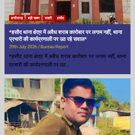
छत्तीसगढ़
बड़ी खबर
सक्ती
हसौद
*हसौद थाना क्षेत्र में अवैध शराब कारोबार पर लगाम नहीं, थाना
प्रभारी की कार्यप्रणाली पर उठ रहे सवाल*
29th July 2026
Bureau Report
*हसौद थाना क्षेत्र में अवैध शराब कारोबार पर लगाम नहीं, थाना
प्रभारी की कार्यप्रणाली पर उठ…