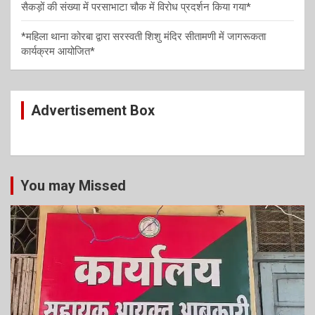
सैकड़ों की संख्या में परसाभाटा चौक में विरोध प्रदर्शन किया गया*
*महिला थाना कोरबा द्वारा सरस्वती शिशु मंदिर सीतामणी में जागरूकता
कार्यक्रम आयोजित*
Advertisement Box
You may Missed