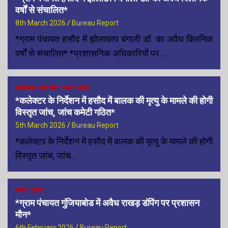
वर्षों से संचालित*
8th March 2026
Bureau Report
*ग्राम पंचायत हसौद में झोलाछाप बंगाली डॉ. का अवैध क्लिनिक
वर्षों से संचालित* *प्रशासनिक अधिकारियों पर…
छत्तीसगढ़
बड़ी खबर
सक्ती
हसौद
*कलेक्टर के निर्देशन में हसौद में बालक की मृत्यु के मामले की होगी
विस्तृत जांच, जांच कमेटी गठित*
5th March 2026
Bureau Report
*कलेक्टर के निर्देशन में हसौद में बालक की मृत्यु के मामले की होगी
विस्तृत जांच, जांच…
सक्ती
हसौद
*ग्राम पंचायत गुंजियाबोड में अवैध राखड़ डंपिंग पर प्रशासन
मौन*
6th February 2026
Bureau Report