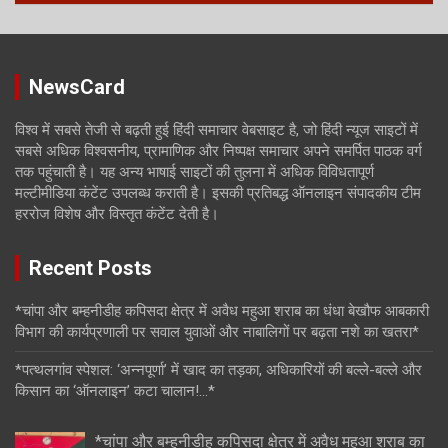
NewsCard
विश्व में सबसे तेजी से बढ़ती हुई हिंदी समाचार वेबसाइट है, जो हिंदी न्यूज साइटों में
सबसे अधिक विश्वसनीय, प्रामाणिक और निष्पक्ष समाचार अपने समर्पित पाठक वर्ग
तक पहुंचाती है। यह अन्य भाषाई साइटों की तुलना में अधिक विविधतापूर्ण
मल्टीमीडिया कंटेंट उपलब्ध कराती है। इसकी प्रतिबद्ध ऑनलाइन संपादकीय टीम
हररोज विशेष और विस्तृत कंटेंट देती है।
Recent Posts
*चांपा और बम्हनीडीह कपिसदा क्षेत्र में अवैध महुआ शराब का धंधा बेखौफ आबकारी
विभाग की कार्यप्रणाली पर सवाल युवाओं और नाबालिगों पर बढ़ता नशे का खतरा*
*पत्थलगांव स्पेशल: ‘अन्नपूर्णा’ में खाद का तड़का, अधिकारियों की बल्ले-बल्ले और
किसान का ‘ऑनलाइन’ कटा चालान!…*
*चांपा और बम्हनीडीह कपिसदा क्षेत्र में अवैध महुआ शराब का