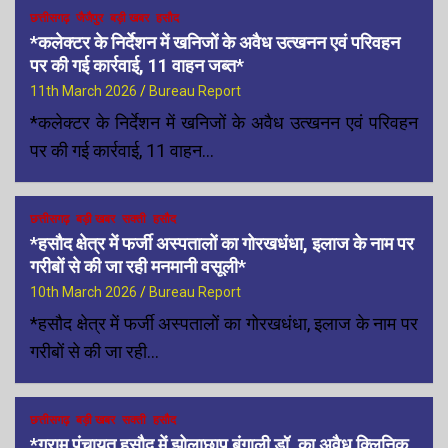
छत्तीसगढ़
जैजैपुर
बड़ी खबर
हसौद
*कलेक्टर के निर्देशन में खनिजों के अवैध उत्खनन एवं परिवहन
पर की गई कार्रवाई, 11 वाहन जब्त*
11th March 2026
Bureau Report
*कलेक्टर के निर्देशन में खनिजों के अवैध उत्खनन एवं परिवहन
पर की गई कार्रवाई, 11 वाहन…
छत्तीसगढ़
बड़ी खबर
सक्ती
हसौद
*हसौद क्षेत्र में फर्जी अस्पतालों का गोरखधंधा, इलाज के नाम पर
गरीबों से की जा रही मनमानी वसूली*
10th March 2026
Bureau Report
*हसौद क्षेत्र में फर्जी अस्पतालों का गोरखधंधा, इलाज के नाम पर
गरीबों से की जा रही…
छत्तीसगढ़
बड़ी खबर
सक्ती
हसौद
*ग्राम पंचायत हसौद में झोलाछाप बंगाली डॉ. का अवैध क्लिनिक