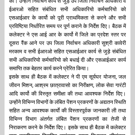
की। उन्होंने निर्वाचन कार्य से जुड़े उप जिला निर्वाचन अधिकारी व
ईआरओ सहित संबंधित सभी अधिकारियो कर्मचारियो को
एसआईआर के कार्यो को पूरी प्राथमिकता से करने और सभी
प्रविष्टिया निर्धारित समय पर पूर्ण कराने के निर्देश दिए। बैठक में
कलेक्टर ने एस आई आर के कार्यो में जिले का प्रदेश स्तर पर
दूसरा रैंक आने पर उप जिला निर्वाचन अधिकारी सुश्री कावेरी
मरकाम व सभी ईआरओ सहित एसआईआर कार्य से जुड़े संबंधित
सभी अधिकारियो कर्मचारियो को बधाई दी और एसआईआर कार्य
समाप्ति तक बेहतर कार्य करने प्रेरित किया।
इसके साथ ही बैठक में कलेक्टर ने पी एम सूर्यघर योजना, जल
जीवन मिशन, आश्रम छात्रावासो का निरीक्षण, लोक सेवा गारंटी
आदि कार्यो की विस्तृत समीक्षा की तथा आवश्यक निर्देश दिए।
उन्होंने विभिन्न विभागों के लंबित पेंशन प्रकरणों के अद्यतन स्थिति
सहित अन्य आवश्यक कार्याे की विस्तारपूर्वक जानकारी ली तथा
विभिन्न विभाग अंतर्गत लंबित पेंशन प्रकरणों का तेजी से
निराकरण करने के निर्देश दिए। इसके साथ ही बैठक में कलेक्टर