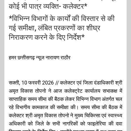
कोई भी पात्र व्यक्ति- कलेक्टर*
*विभिन्न विभागों के कार्यों की विस्तार से की
गई समीक्षा, लंबित प्रकरणों का शीघ्र
निराकरण करने के दिए निर्देश*
हमर छत्तीसगढ़ न्यूज नारायण राठौर
सक्ती, 10 फरवरी 2026 // कलेक्टर एवं जिला दंडाधिकारी श्री
अमृत विकास तोपनो ने आज कलेक्ट्रेट कार्यालय सभाकक्ष में
साप्ताहिक समय सीमा की बैठक लेकर विभिन्न विभाग अंतर्गत चल
रहे विभागीय कामकाज की समीक्षा की। समय सीमा की बैठक में
कलेक्टर श्री अमृत विकास तोपनो ने मुख्य चिकित्सा एवं स्वास्थ्य
अधिकारी को जिले के सभी नागरिकों को फाइलेरिया की दवा