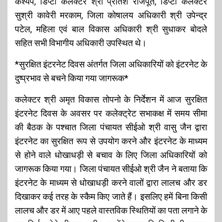
कश्यप, डिप्टी कलेक्टर श्री प्रीतेश राजपूत, डिप्टी कलेक्टर
सुश्री कावेरी मरकाम, जिला कोषालय अधिकारी श्री उपेन्द्र
पटेल, महिला एवं बाल विकास अधिकारी श्री सुधाकर बोदले
सहित सभी विभागीय अधिकारी उपस्थित थे।
*सुरक्षित इंटरनेट दिवस अंतर्गत जिला अधिकारियों को इंटरनेट के
दुष्प्रभाव से बचने किया गया जागरूक*
कलेक्टर श्री अमृत विकास तोपनो के निर्देशन में आज सुरक्षित
इंटरनेट दिवस के अवसर पर कलेक्ट्रेट सभाकक्ष में समय सीमा
की बैठक के पश्चात जिला पंचायत सीईओ श्री वासु जैन द्वारा
इंटरनेट का सुरक्षित रूप से उपयोग करने और इंटरनेट के माध्यम
से होने वाले धोखाधड़ी से बचाव के लिए जिला अधिकारियों को
जागरूक किया गया। जिला पंचायत सीईओ श्री जैन ने बताया कि
इंटरनेट के माध्यम से धोखाधड़ी करने वालों द्वारा लालच और डर
दिखाकर कई तरह के स्कैम किए जाते हैं। इसलिए हमें बिना किसी
लालच और डर में आए पहले वास्तविक स्थितियों का पता लगाने के