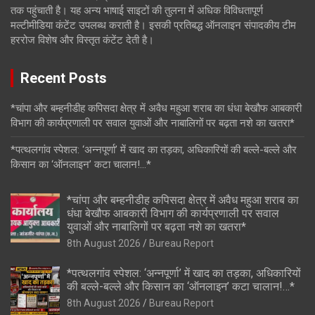
तक पहुंचाती है। यह अन्य भाषाई साइटों की तुलना में अधिक विविधतापूर्ण
मल्टीमीडिया कंटेंट उपलब्ध कराती है। इसकी प्रतिबद्ध ऑनलाइन संपादकीय टीम
हररोज विशेष और विस्तृत कंटेंट देती है।
Recent Posts
*चांपा और बम्हनीडीह कपिसदा क्षेत्र में अवैध महुआ शराब का धंधा बेखौफ आबकारी
विभाग की कार्यप्रणाली पर सवाल युवाओं और नाबालिगों पर बढ़ता नशे का खतरा*
*पत्थलगांव स्पेशल: ‘अन्नपूर्णा’ में खाद का तड़का, अधिकारियों की बल्ले-बल्ले और
किसान का ‘ऑनलाइन’ कटा चालान!…*
*चांपा और बम्हनीडीह कपिसदा क्षेत्र में अवैध महुआ शराब का
धंधा बेखौफ आबकारी विभाग की कार्यप्रणाली पर सवाल
युवाओं और नाबालिगों पर बढ़ता नशे का खतरा*
8th August 2026
Bureau Report
*पत्थलगांव स्पेशल: ‘अन्नपूर्णा’ में खाद का तड़का, अधिकारियों
की बल्ले-बल्ले और किसान का ‘ऑनलाइन’ कटा चालान!…*
8th August 2026
Bureau Report