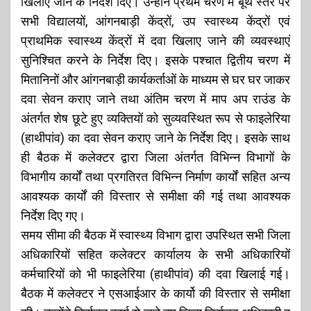
खिलाए जाने के निर्देश दिए। उन्होंने प्रथम चरण में बूथ स्तर पर
सभी विद्यालयों, आंगनबाड़ी केंद्रों, उप स्वास्थ्य केंद्रों एवं
प्राथमिक स्वास्थ्य केंद्रों में दवा खिलाए जाने की व्यवस्थाएं
सुनिश्चित करने के निर्देश दिए। इसके पश्चात द्वितीय चरण में
मितानिनों और आंगनबाड़ी कार्यकर्ताओं के माध्यम से घर घर जाकर
दवा सेवन कराए जाने तथा अंतिम चरण में माप अप राउंड के
अंतर्गत शेष छूटे हुए व्यक्तियों को सुव्यवस्थित रूप से फाइलेरिया
(हाथीपांव) का दवा सेवन कराए जाने के निर्देश दिए। इसके साथ
ही बैठक में कलेक्टर द्वारा जिला अंतर्गत विभिन्न विभागों के
विभागीय कार्यों तथा प्रगतिरत विभिन्न निर्माण कार्यों सहित अन्य
आवश्यक कार्यों की विस्तार से समीक्षा की गई तथा आवश्यक
निर्देश दिए गए।
समय सीमा की बैठक में स्वास्थ्य विभाग द्वारा उपस्थित सभी जिला
अधिकारियों सहित कलेक्टर कार्यालय के सभी अधिकारियों
कर्मचारियों को भी फाइलेरिया (हाथीपांव) की दवा खिलाई गई।
बैठक में कलेक्टर ने एसआईआर के कार्यो की विस्तार से समीक्षा