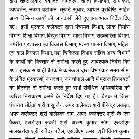
द्वारा तहसीलवार विवादित नामंतरण, खाता विभाजन, सीमांकन,
व्यपवर्तन, नक्शा बटांकन, त्रुटि सुधार, आधार प्रविष्टि सहित
अन्य विभिन्न कार्यों की जानकारी लेते हुए आवश्यक निर्देश दिए
गए। इसी प्रकार कलेक्टर द्वारा पंचायत विभाग, लोक निर्माण
विभाग, शिक्षा विभाग, विद्युत विभाग, खाद्य विभाग, सहकारिता विभाग,
नगरीय प्रशासन एवं विकास विभाग, मत्स्य पालन विभाग, महिला
एवं बाल विकास विभाग, पशु चिकित्सा विभाग सहित अन्य विभागों
के कार्यों की विस्तार से समीक्षा करते हुए आवश्यक निर्देश दिए
गए। इसके साथ ही बैठक में कलेक्टर द्वारा विभागवार समय सीमा
के लंबित प्रकरणों, जनदर्शन, जनचौपाल आदि में प्राप्त शिकायतों
का विस्तार से समीक्षा करते हुए सभी संबंधित अधिकारियो को
त्वरित निराकरण करने के निर्देश दिए गए है। बैठक में जिला
पंचायत सीईओ श्री वासु जैन, अपर कलेक्टर श्री बीरेन्द्र लकड़ा,
अपर कलेक्टर श्री बालेश्वर राम, अपर कलेक्टर श्री के एस
पैकरा, एसडीएम सक्ती श्री अरुण कुमार सोम, एसडीएम
मालखरौदा श्री रूपेंद्र पटेल, एसडीएम डभरा श्री विनय कुमार