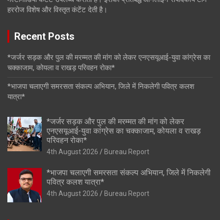
हररोज विशेष और विस्तृत कंटेंट देती है।
Recent Posts
*जर्जर सड़क और पुल की मरम्मत की मांग को लेकर एनएसयूआई-युवा कांग्रेस का
चक्काजाम, कोयला व राखड़ परिवहन रोका*
*भाजपा चलाएगी समरसता संकल्प अभियान, जिले में निकलेगी पवित्र कलश
यात्रा*
*जर्जर सड़क और पुल की मरम्मत की मांग को लेकर
एनएसयूआई-युवा कांग्रेस का चक्काजाम, कोयला व राखड़
परिवहन रोका*
4th August 2026
Bureau Report
*भाजपा चलाएगी समरसता संकल्प अभियान, जिले में निकलेगी
पवित्र कलश यात्रा*
4th August 2026
Bureau Report