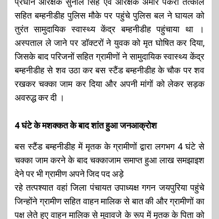
प्रधान आरक्षक सुनील सिंह एवं आरक्षक अमीर पैकरा तत्काल
सहित बम्हनीडीह पुलिस मौके पर पहुंचे पुलिस बल ने घायल को
तुरंत सामुदायिक स्वास्थ्य केंद्र बम्हनीडीह पहुंचाया था ।
अस्पताल ले जाने पर डॉक्टरों ने युवक को मृत घोषित कर दिया,
जिसके बाद परिजनों सहित ग्रामीणों ने सामुदायिक स्वास्थ्य केंद्र
बम्हनीडीह से शव उठा कर बस स्टैंड बम्हनीडीह के चौक पर शव
रखकर चक्का जाम कर दिया और अपनी मांगों को लेकर सड़क
अवरुद्ध कर दी ।
4 घंटे के मशक्कत के बाद शांत हुआ जनआक्रोश
बस स्टैंड बम्हनीडीह में मृतक के ग्रामीणों द्वारा लगभग 4 घंटे से
चक्का जाम करने के बाद चक्काजाम समाप्त हुआ लाख समझाइश
देने पर भी ग्रामीण अपने जिद पद अड़े
रहे तत्पश्यात वहां जिला पंचायत उपाध्यक्ष गगन जयपुरिया पहुंचे
जिन्होंने ग्रामीण सहित वाहन मालिक से बात की और ग्रामीणों का
पक्ष लेते हुए वाहन मालिक से मुवावजे के रूप में मृतक के पिता को