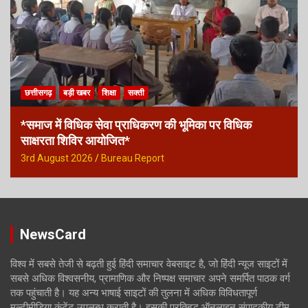
छत्तीसगढ़
बड़ी खबर
शिक्षा
सक्ती
*समाज में विधिक सेवा प्राधिकरण की भूमिका पर विधिक
साक्षरता शिविर आयोजित*
3rd August 2026
Bureau Report
NewsCard
विश्व में सबसे तेजी से बढ़ती हुई हिंदी समाचार वेबसाइट है, जो हिंदी न्यूज साइटों में
सबसे अधिक विश्वसनीय, प्रामाणिक और निष्पक्ष समाचार अपने समर्पित पाठक वर्ग
तक पहुंचाती है। यह अन्य भाषाई साइटों की तुलना में अधिक विविधतापूर्ण
मल्टीमीडिया कंटेंट उपलब्ध कराती है। इसकी प्रतिबद्ध ऑनलाइन संपादकीय टीम