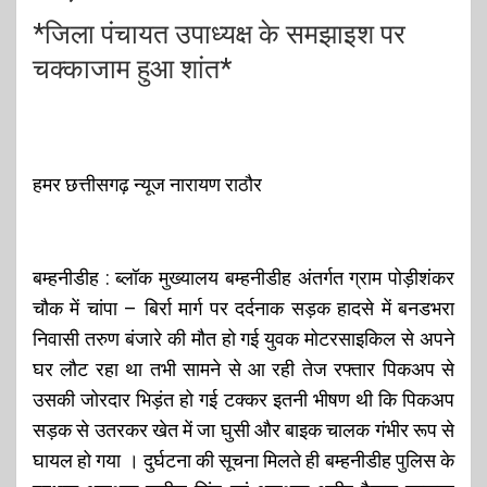
*जिला पंचायत उपाध्यक्ष के समझाइश पर
चक्काजाम हुआ शांत*
हमर छत्तीसगढ़ न्यूज नारायण राठौर
बम्हनीडीह : ब्लॉक मुख्यालय बम्हनीडीह अंतर्गत ग्राम पोड़ीशंकर
चौक में चांपा – बिर्रा मार्ग पर दर्दनाक सड़क हादसे में बनडभरा
निवासी तरुण बंजारे की मौत हो गई युवक मोटरसाइकिल से अपने
घर लौट रहा था तभी सामने से आ रही तेज रफ्तार पिकअप से
उसकी जोरदार भिड़ंत हो गई टक्कर इतनी भीषण थी कि पिकअप
सड़क से उतरकर खेत में जा घुसी और बाइक चालक गंभीर रूप से
घायल हो गया । दुर्घटना की सूचना मिलते ही बम्हनीडीह पुलिस के