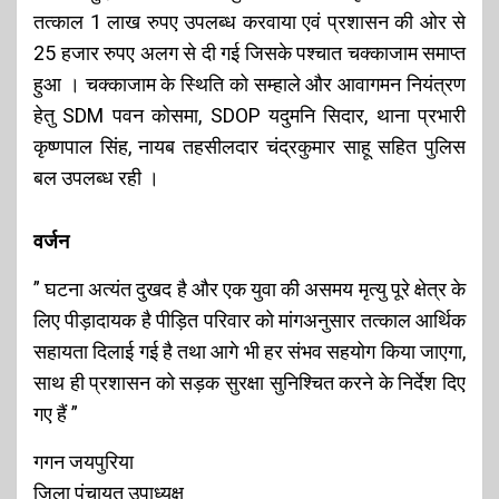
तत्काल 1 लाख रुपए उपलब्ध करवाया एवं प्रशासन की ओर से
25 हजार रुपए अलग से दी गई जिसके पश्चात चक्काजाम समाप्त
हुआ । चक्काजाम के स्थिति को सम्हाले और आवागमन नियंत्रण
हेतु SDM पवन कोसमा, SDOP यदुमनि सिदार, थाना प्रभारी
कृष्णपाल सिंह, नायब तहसीलदार चंद्रकुमार साहू सहित पुलिस
बल उपलब्ध रही ।
वर्जन
” घटना अत्यंत दुखद है और एक युवा की असमय मृत्यु पूरे क्षेत्र के
लिए पीड़ादायक है पीड़ित परिवार को मांगअनुसार तत्काल आर्थिक
सहायता दिलाई गई है तथा आगे भी हर संभव सहयोग किया जाएगा,
साथ ही प्रशासन को सड़क सुरक्षा सुनिश्चित करने के निर्देश दिए
गए हैं ”
गगन जयपुरिया
जिला पंचायत उपाध्यक्ष