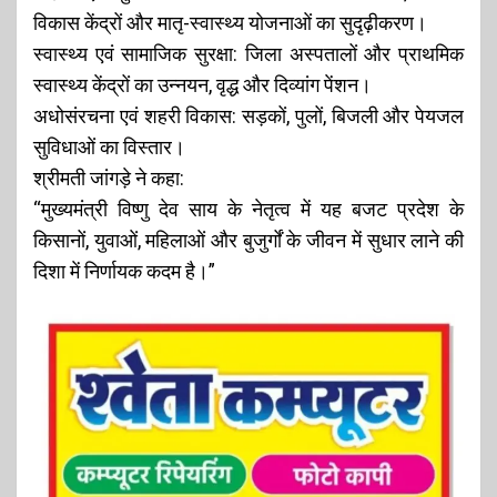
विकास केंद्रों और मातृ-स्वास्थ्य योजनाओं का सुदृढ़ीकरण।
स्वास्थ्य एवं सामाजिक सुरक्षा: जिला अस्पतालों और प्राथमिक
स्वास्थ्य केंद्रों का उन्नयन, वृद्ध और दिव्यांग पेंशन।
अधोसंरचना एवं शहरी विकास: सड़कों, पुलों, बिजली और पेयजल
सुविधाओं का विस्तार।
श्रीमती जांगड़े ने कहा:
“मुख्यमंत्री विष्णु देव साय के नेतृत्व में यह बजट प्रदेश के
किसानों, युवाओं, महिलाओं और बुजुर्गों के जीवन में सुधार लाने की
दिशा में निर्णायक कदम है।”