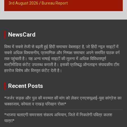
3rd August 2026
Bureau Report
NewsCard
विश्व में सबसे तेजी से बढ़ती हुई हिंदी समाचार वेबसाइट है, जो हिंदी न्यूज साइटों में
सबसे अधिक विश्वसनीय, प्रामाणिक और निष्पक्ष समाचार अपने समर्पित पाठक वर्ग
तक पहुंचाती है। यह अन्य भाषाई साइटों की तुलना में अधिक विविधतापूर्ण
मल्टीमीडिया कंटेंट उपलब्ध कराती है। इसकी प्रतिबद्ध ऑनलाइन संपादकीय टीम
हररोज विशेष और विस्तृत कंटेंट देती है।
Recent Posts
*जर्जर सड़क और पुल की मरम्मत की मांग को लेकर एनएसयूआई-युवा कांग्रेस का
चक्काजाम, कोयला व राखड़ परिवहन रोका*
*भाजपा चलाएगी समरसता संकल्प अभियान, जिले में निकलेगी पवित्र कलश
यात्रा*