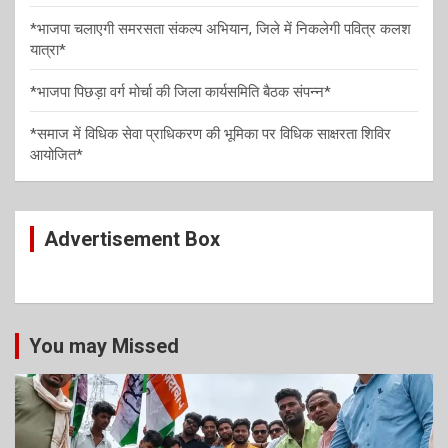
o
*भाजपा चलाएगी समरसता संकल्प अभियान, जिले में निकलेगी पवित्र कलश
n
यात्रा*
*भाजपा पिछड़ा वर्ग मोर्चा की जिला कार्यसमिति बैठक संपन्न*
*समाज में विधिक सेवा प्राधिकरण की भूमिका पर विधिक साक्षरता शिविर
आयोजित*
Advertisement Box
You may Missed