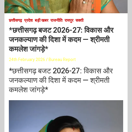
छत्तीसगढ़
प्रदेश
बड़ी खबर
राजनीति
रायपुर
सक्ती
*छत्तीसगढ़ बजट 2026-27: विकास और
जनकल्याण की दिशा में कदम — श्रीमती
कमलेश जांगड़े*
24th February 2026
Bureau Report
*छत्तीसगढ़ बजट 2026-27: विकास और
जनकल्याण की दिशा में कदम — श्रीमती
कमलेश जांगड़े*