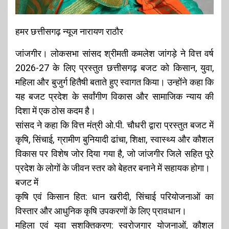
हमर छत्तीसगढ़ न्यूज नारायण राठौर
जांजगीर। लोकसभा सांसद श्रीमती कमलेश जांगड़े ने वित्त वर्ष
2026-27 के लिए प्रस्तुत छत्तीसगढ़ बजट को किसान, युवा,
महिला और बुजुर्ग हितैषी बताते हुए स्वागत किया। उन्होंने कहा कि
यह बजट प्रदेश के सर्वांगीण विकास और सामाजिक न्याय की
दिशा में एक ठोस कदम है।
सांसद ने कहा कि वित्त मंत्री ओ.पी. चौधरी द्वारा प्रस्तुत बजट में
कृषि, सिंचाई, ग्रामीण बुनियादी ढांचा, शिक्षा, स्वास्थ्य और कौशल
विकास पर विशेष जोर दिया गया है, जो जांजगीर जिले सहित पूरे
प्रदेश के लोगों के जीवन स्तर को बेहतर बनाने में सहायक होगा।
बजट में
कृषि एवं किसान हित: धान खरीदी, सिंचाई परियोजनाओं का
विस्तार और आधुनिक कृषि उपकरणों के लिए प्रावधान।
महिला एवं युवा सशक्तिकरण: स्वरोजगार योजनाओं, कौशल