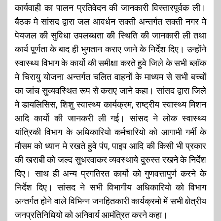
कार्यवाही का पालन प्रतिवेदन की जानकारी विस्तारपूर्वक ली।
बैठक मे सांसद द्वारा जल आवर्धन सक्ती अन्तर्गत सक्ती नगर मे
पेयजल की सुविधा उपलब्धता की स्थिति की जानकारी ली तथा
कार्य पूर्णता के बाद ही भुगतान कराए जाने के निर्देश दिए। उन्होंने
स्वास्थ्य विभाग के कार्यो की समीक्षा करते हुवे जिले के सभी ब्लॉक
मे चिरायु योजना अन्तर्गत चलित वाहनों के माध्यम से सभी बच्चों
का जांच सुव्यवस्थित रूप से कराए जाने कहा। सांसद द्वारा जिले
मे डायलिसिस, शिशु स्वास्थ्य कार्यक्रम, राष्ट्रीय स्वास्थ्य मिशन
आदि कार्यो की जानकरी ली गई। सांसद ने लोक स्वास्थ्य
यांत्रिकी विभाग के अधिकारियो कर्मचारियो को आगामी गर्मी के
मौसम को ध्यान मे रखते हुवे पंप, पाइप आदि की किसी भी प्रकार
की खराबी को जल्द सुधरवाकर व्यवस्थाये दुरुस्त रखने के निर्देश
दिए। साथ ही अन्य प्रगतिरत कार्यो को गुणवत्तापुर्ण करने के
निर्देश दिए। सांसद ने सभी विभागीय अधिकारियो को विभाग
अन्तर्गत होने वाले विभिन्न जनहितकारी कार्यक्रमो में सभी क्षेत्रीय
जनप्रतिनिधियो को अनिवार्य आमंत्रित करने कहा।