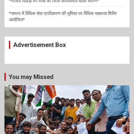
*भाजपा पिछड़ा वर्ग मोर्चा की जिला कार्यसमिति बैठक संपन्न*
*समाज में विधिक सेवा प्राधिकरण की भूमिका पर विधिक साक्षरता शिविर
आयोजित*
Advertisement Box
You may Missed