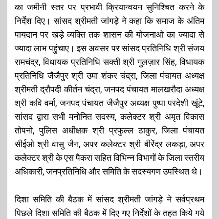
का जमीनी स्तर पर प्रभावी क्रियान्वयन सुनिश्चित करने के
निर्देश दिए। सांसद श्रीमती जांगड़े ने कहा कि समाज के अंतिम
पायदान पर खड़े व्यक्ति तक शासन की योजनाओ का ज्यादा से
ज्यादा लाभ पहुंचाए। इस अवसर पर सांसद प्रतिनिधि श्री संजय
रामचंद्र, विधायक प्रतिनिधि सक्ती श्री गुलज़ार सिंह, विधायक
प्रतिनिधि जैजैपुर श्री उमा शंकर चंद्रा, जिला पंचायत अध्यक्ष
श्रीमती द्रौपदी कीर्तन चंद्रा, जनपद पंचायत मालखरौदा अध्यक्ष
श्री कवि वर्मा, जनपद पंचायत जैजैपुर अध्यक्ष पुष्पा परदेशी खूंटे,
सांसद द्वारा सभी मनोनित सदस्य, कलेक्टर श्री अमृत विकास
तोपनो, पुलिस अधीक्षक श्री प्रफुल्ल ठाकुर, जिला पंचायत
सीईओ श्री वासु जैन, अपर कलेक्टर श्री बीरेंद्र लकड़ा, अपर
कलेक्टर श्री के एस पैकरा सहित विभिन्न विभागों के जिला स्तरीय
अधिकारी, जनप्रतिनिधि और समिति के सदस्यगण उपस्थित थे।
दिशा समिति की बैठक में सांसद श्रीमती जांगड़े ने सर्वप्रथम
पिछले दिशा समिति की बैठक में दिए गए निर्देशों के तहत किये गये