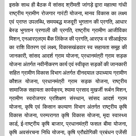
इसके साथ ही बैठक में सांसद श्रीमती जांगड़े द्वारा महात्मा गांधी
राष्ट्रीय ग्रामीण रोजगार गारंटी योजना, मानव विकास का लक्ष्य
एवं प्राप्त उपलब्धि, समयबद्ध मजदूरी भुगतान की प्रगति, आधार
बेस्ड भुगतान प्रणाली की प्रगति, राष्ट्रीय ग्रामीण आजीविका
मिशन, एनआरएलएम बैंक लिंकेज की प्रगति, आरएफ व सीआईएफ
का राशि वितरण एवं लक्ष्य, विकासखंडवार स्व सहायता समूह की
जानकारी, सांसद आदर्श ग्राम योजना, प्रधानमंत्री ग्राम सड़क
योजना अंतर्गत नवीनीकरण कार्य एवं स्वीकृत सड़कों की जानकारी
सहित ग्रामीण विकास विभाग अंतर्गत दीनदयाल उपाध्याय ग्रामीण
कौशल योजना, प्रधानमंत्री ग्राम सड़क योजना, राष्ट्रीय
सामाजिक सहायता कार्यक्रम, श्यामा प्रसाद मुखर्जी रूर्बन मिशन,
ग्रामीण स्वरोजगार प्रशिक्षण संस्थान, सांसद आदर्श ग्राम
योजना, कृषि एवं किसान कल्याण विभाग अंतर्गत राष्ट्रीय कृषि
विकास योजना, परम्परागत कृषि विकास योजना, मृदा स्वास्थ्य
कार्ड, ई-राष्ट्रीय कृषि बाजार, प्रधानमंत्री फसल बीमा योजना,
कृषि अवसंरचना निधि योजना, कृषि प्रौद्योगिकी प्रबंधन एजेंसी