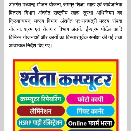
अंतर्गत मध्यान्ह भोजन योजना, समग्र शिक्षा, खाद्य एवं सार्वजनिक
वितरण विभाग अंतर्गत राष्ट्रीय खाद्य सुरक्षा अधिनियम का
क्रियान्वयन, मत्स्य विभाग अंतर्गत प्रधानमंत्री मत्स्य संपदा
योजना, श्रम एवं रोजगार विभाग अंतर्गत ई-श्रम पोर्टल आदि
विभिन्न योजनाओं और कार्याे का विस्तारपूर्वक समीक्षा की गई तथा
आवश्यक निर्देश दिए गए।