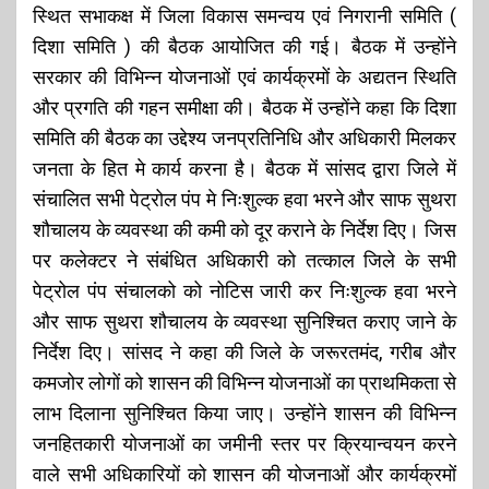
स्थित सभाकक्ष में जिला विकास समन्वय एवं निगरानी समिति (
दिशा समिति ) की बैठक आयोजित की गई। बैठक में उन्होंने
सरकार की विभिन्न योजनाओं एवं कार्यक्रमों के अद्यतन स्थिति
और प्रगति की गहन समीक्षा की। बैठक में उन्होंने कहा कि दिशा
समिति की बैठक का उद्देश्य जनप्रतिनिधि और अधिकारी मिलकर
जनता के हित मे कार्य करना है। बैठक में सांसद द्वारा जिले में
संचालित सभी पेट्रोल पंप मे निःशुल्क हवा भरने और साफ सुथरा
शौचालय के व्यवस्था की कमी को दूर कराने के निर्देश दिए। जिस
पर कलेक्टर ने संबंधित अधिकारी को तत्काल जिले के सभी
पेट्रोल पंप संचालको को नोटिस जारी कर निःशुल्क हवा भरने
और साफ सुथरा शौचालय के व्यवस्था सुनिश्चित कराए जाने के
निर्देश दिए। सांसद ने कहा की जिले के जरूरतमंद, गरीब और
कमजोर लोगों को शासन की विभिन्न योजनाओं का प्राथमिकता से
लाभ दिलाना सुनिश्चित किया जाए। उन्होंने शासन की विभिन्न
जनहितकारी योजनाओं का जमीनी स्तर पर क्रियान्वयन करने
वाले सभी अधिकारियों को शासन की योजनाओं और कार्यक्रमों