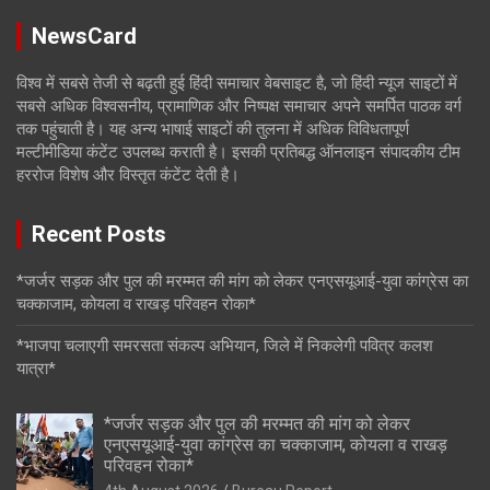
NewsCard
विश्व में सबसे तेजी से बढ़ती हुई हिंदी समाचार वेबसाइट है, जो हिंदी न्यूज साइटों में
सबसे अधिक विश्वसनीय, प्रामाणिक और निष्पक्ष समाचार अपने समर्पित पाठक वर्ग
तक पहुंचाती है। यह अन्य भाषाई साइटों की तुलना में अधिक विविधतापूर्ण
मल्टीमीडिया कंटेंट उपलब्ध कराती है। इसकी प्रतिबद्ध ऑनलाइन संपादकीय टीम
हररोज विशेष और विस्तृत कंटेंट देती है।
Recent Posts
*जर्जर सड़क और पुल की मरम्मत की मांग को लेकर एनएसयूआई-युवा कांग्रेस का
चक्काजाम, कोयला व राखड़ परिवहन रोका*
*भाजपा चलाएगी समरसता संकल्प अभियान, जिले में निकलेगी पवित्र कलश
यात्रा*
*जर्जर सड़क और पुल की मरम्मत की मांग को लेकर
एनएसयूआई-युवा कांग्रेस का चक्काजाम, कोयला व राखड़
परिवहन रोका*