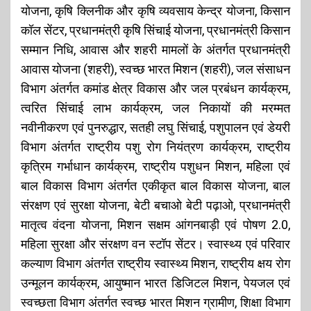
योजना, कृषि क्लिनीक और कृषि व्यवसाय केन्द्र योजना, किसान
कॉल सेंटर, प्रधानमंत्री कृषि सिंचाई योजना, प्रधानमंत्री किसान
सम्मान निधि, आवास और शहरी मामलों के अंतर्गत प्रधानमंत्री
आवास योजना (शहरी), स्वच्छ भारत मिशन (शहरी), जल संसाधन
विभाग अंतर्गत कमांड क्षेत्र विकास और जल प्रबंधन कार्यक्रम,
त्वरित सिंचाई लाभ कार्यक्रम, जल निकायों की मरम्मत
नवीनीकरण एवं पुनरुद्धार, सतही लघु सिंचाई, पशुपालन एवं डेयरी
विभाग अंतर्गत राष्ट्रीय पशु रोग नियंत्रण कार्यक्रम, राष्ट्रीय
कृत्रिम गर्भाधान कार्यक्रम, राष्ट्रीय पशुधन मिशन, महिला एवं
बाल विकास विभाग अंतर्गत एकीकृत बाल विकास योजना, बाल
संरक्षण एवं सुरक्षा योजना, बेटी बचाओ बेटी पढ़ाओ, प्रधानमंत्री
मातृत्व वंदना योजना, मिशन सक्षम आंगनबाड़ी एवं पोषण 2.0,
महिला सुरक्षा और संरक्षण वन स्टॉप सेंटर। स्वास्थ्य एवं परिवार
कल्याण विभाग अंतर्गत राष्ट्रीय स्वास्थ्य मिशन, राष्ट्रीय क्षय रोग
उन्मूलन कार्यक्रम, आयुष्मान भारत डिजिटल मिशन, पेयजल एवं
स्वच्छता विभाग अंतर्गत स्वच्छ भारत मिशन ग्रामीण, शिक्षा विभाग