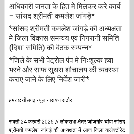
अधिकारी जनता के हित मे मिलकर करे कार्य
– सांसद श्रीमती कमलेश जांगड़े*
*सांसद श्रीमती कमलेश जांगड़े की अध्यक्षता
मे जिला विकास समन्वय एवं निगरानी समिति
(दिशा समिति) की बैठक सम्पन्न*
*जिले के सभी पेट्रोल पंप मे निःशुल्क हवा
भरने और साफ सुथरा शौचालय की व्यवस्था
कराए जाने के लिए निर्देश जारी*
हमर छत्तीसगढ़ न्यूज नारायण राठौर
सक्ती 24 फरवरी 2026 // लोकसभा क्षेत्र जांजगीर-चांपा सांसद
श्रीमती कमलेश जांगड़े की अध्यक्षता में आज जिला कलेक्टोरेट