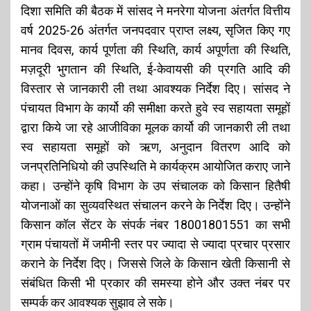
दिशा समिति की बैठक में सांसद ने मनरेगा योजना अंतर्गत वित्तीय
वर्ष 2025-26 अंतर्गत जनपदवार प्राप्त लक्ष्य, सृजित किए गए
मानव दिवस, कार्य पूर्णता की स्थिति, कार्य अपूर्णता की स्थिति,
मज़दूरी भुगतान की स्थिति, ई-केवायसी की प्रगति आदि की
विस्तार से जानकारी ली तथा आवश्यक निर्देश दिए। सांसद ने
पंचायत विभाग के कार्यो की समीक्षा करते हुवे स्व सहायता समूहों
द्वारा किये जा रहे आजीविका मूलक कार्यो की जानकारी ली तथा
स्व सहायता समूहों को ऋण, अनुदान वितरण आदि को
जनप्रतिनिधियो की उपस्थिति मे कार्यक्रम आयोजित कराए जाने
कहा। उन्होंने कृषि विभाग के उप संचालक को किसान हितैषी
योजनाओं का सुव्यवस्थित संचालन करने के निर्देश दिए। उन्होंने
किसान कॉल सेंटर के संपर्क नंबर 18001801551 का सभी
ग्राम पंचायतों में जमीनी स्तर पर ज्यादा से ज्यादा प्रचार प्रसार
कराने के निर्देश दिए। जिससे जिले के किसान खेती किसानी से
संबंधित किसी भी प्रकार की समस्या होने और उक्त नंबर पर
सम्पर्क कर आवश्यक सुझाव ले सके।