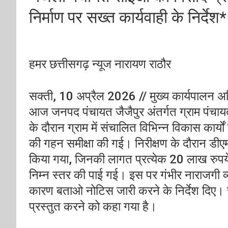
निर्माण पर सख्त कार्यवाही के निर्देश*
हमर छत्तीसगढ़ न्यूज नारायण राठौर
सक्ती, 10 अप्रैल 2026 // मुख्य कार्यपालन अधि
आज जनपद पंचायत जैजैपुर अंतर्गत ग्राम पंचा
के दौरान ग्राम में संचालित विभिन्न विकास कार्
की गहन समीक्षा की गई। निरीक्षण के दौरान डी
किया गया, जिनकी लागत प्रत्येक 20 लाख रुपये 
निम्न स्तर की पाई गई। इस पर गंभीर नाराजगी व
कारण बताओ नोटिस जारी करने के निर्देश दिए। स
प्रस्तुत करने को कहा गया है।