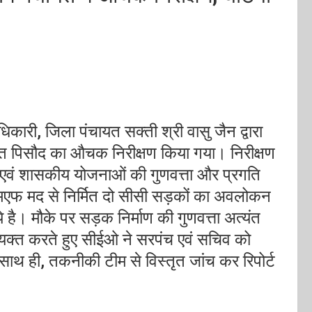
कारी, जिला पंचायत सक्ती श्री वासु जैन द्वारा
यत पिसौद का औचक निरीक्षण किया गया। निरीक्षण
यों एवं शासकीय योजनाओं की गुणवत्ता और प्रगति
एमएफ मद से निर्मित दो सीसी सड़कों का अवलोकन
है। मौके पर सड़क निर्माण की गुणवत्ता अत्यंत
्यक्त करते हुए सीईओ ने सरपंच एवं सचिव को
ाथ ही, तकनीकी टीम से विस्तृत जांच कर रिपोर्ट