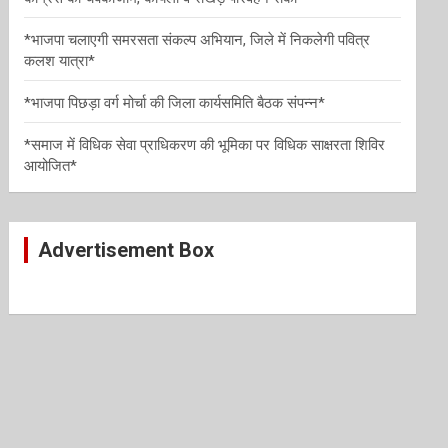
*भाजपा चलाएगी समरसता संकल्प अभियान, जिले में निकलेगी पवित्र
कलश यात्रा*
*भाजपा पिछड़ा वर्ग मोर्चा की जिला कार्यसमिति बैठक संपन्न*
*समाज में विधिक सेवा प्राधिकरण की भूमिका पर विधिक साक्षरता शिविर
आयोजित*
Advertisement Box