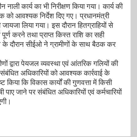
ीन नाली कार्य का भी निरीक्षण किया गया। कार्य की
क को आवश्यक निर्देश दिए गए। प्रधानमंत्री
 जायजा लिया गया। इस दौरान हितग्राहियों से
र्य पूर्ण करने तथा प्राप्त किस्त राशि का सही
ण के दौरान सीईओ ने ग्रामीणों के साथ बैठक कर
ों द्वारा पेयजल व्यवस्था एवं आंतरिक गलियों की
 संबंधित अधिकारियों को आवश्यक कार्रवाई के
्ट किया कि विकास कार्यों की गुणवत्ता में किसी
ी पाए जाने पर संबंधित अधिकारियों एवं कर्मचारियों
ाएगी।