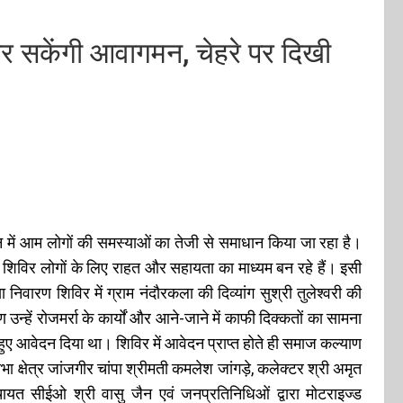
र सकेंगी आवागमन, चेहरे पर दिखी
सन में आम लोगों की समस्याओं का तेजी से समाधान किया जा रहा है।
 शिविर लोगों के लिए राहत और सहायता का माध्यम बन रहे हैं। इसी
िवारण शिविर में ग्राम नंदौरकला की दिव्यांग सुश्री तुलेश्वरी की
्हें रोजमर्रा के कार्यों और आने-जाने में काफी दिक्कतों का सामना
हुए आवेदन दिया था। शिविर में आवेदन प्राप्त होते ही समाज कल्याण
सभा क्षेत्र जांजगीर चांपा श्रीमती कमलेश जांगड़े, कलेक्टर श्री अमृत
ायत सीईओ श्री वासु जैन एवं जनप्रतिनिधिओं द्वारा मोटराइज्ड