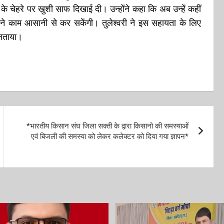
े चेहरे पर खुशी साफ दिखाई दी। उन्होंने कहा कि अब उन्हें कहीं
अपने काम आसानी से कर सकेंगी। तुलेश्वरी ने इस सहायता के लिए
र जताया।
*भारतीय किसान संघ जिला सक्ती के द्वारा किसानो की समस्याओं
एवं बिजली की समस्या को लेकर कलेक्टर को दिया गया ज्ञापन*