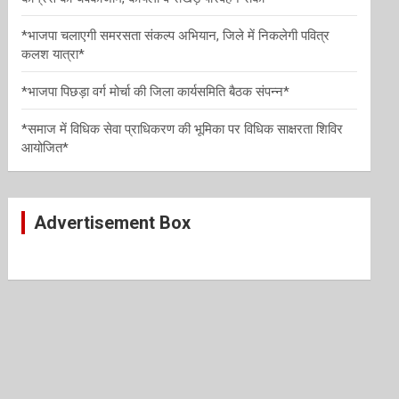
*भाजपा चलाएगी समरसता संकल्प अभियान, जिले में निकलेगी पवित्र
कलश यात्रा*
*भाजपा पिछड़ा वर्ग मोर्चा की जिला कार्यसमिति बैठक संपन्न*
*समाज में विधिक सेवा प्राधिकरण की भूमिका पर विधिक साक्षरता शिविर
आयोजित*
Advertisement Box