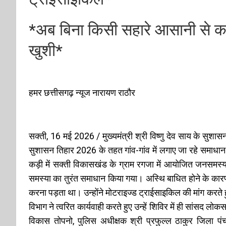
*अब बिना किसी सहारे आसानी से क
खुशी*
हमर छत्तीसगढ़ न्यूज नारायण राठौर
सक्ती, 16 मई 2026 / मुख्यमंत्री श्री विष्णु देव साय के सुशा
सुशासन तिहार 2026 के तहत गांव-गांव में लगाए जा रहे समाधान
कड़ी में सक्ती विकासखंड के ग्राम रगजा में आयोजित जनसमस्या न
समस्या का तुरंत समाधान किया गया। अस्थि बाधित होने के कारण उन
करना पड़ता था। उन्होंने मोटराइज्ड ट्राईसाइकिल की मांग करते 
विभाग ने त्वरित कार्यवाही करते हुए उन्हें शिविर में ही सांसद लोक
विकास तोपनो, पुलिस अधीक्षक श्री प्रफुल्ल ठाकुर जिला पंच