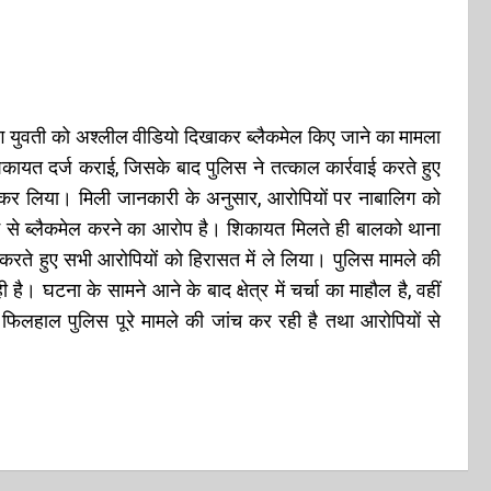
लिग युवती को अश्लील वीडियो दिखाकर ब्लैकमेल किए जाने का मामला
कायत दर्ज कराई, जिसके बाद पुलिस ने तत्काल कार्रवाई करते हुए
ार कर लिया। मिली जानकारी के अनुसार, आरोपियों पर नाबालिग को
म से ब्लैकमेल करने का आरोप है। शिकायत मिलते ही बालको थाना
ाई करते हुए सभी आरोपियों को हिरासत में ले लिया। पुलिस मामले की
है। घटना के सामने आने के बाद क्षेत्र में चर्चा का माहौल है, वहीं
। फिलहाल पुलिस पूरे मामले की जांच कर रही है तथा आरोपियों से