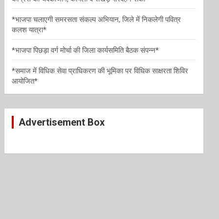
*भाजपा चलाएगी समरसता संकल्प अभियान, जिले में निकलेगी पवित्र
कलश यात्रा*
*भाजपा पिछड़ा वर्ग मोर्चा की जिला कार्यसमिति बैठक संपन्न*
*समाज में विधिक सेवा प्राधिकरण की भूमिका पर विधिक साक्षरता शिविर
आयोजित*
Advertisement Box