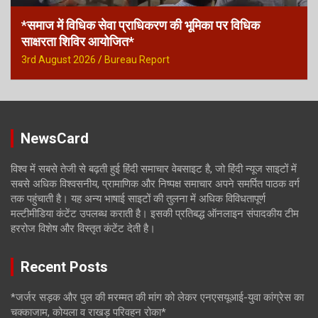
*समाज में विधिक सेवा प्राधिकरण की भूमिका पर विधिक
साक्षरता शिविर आयोजित*
3rd August 2026
Bureau Report
NewsCard
विश्व में सबसे तेजी से बढ़ती हुई हिंदी समाचार वेबसाइट है, जो हिंदी न्यूज साइटों में
सबसे अधिक विश्वसनीय, प्रामाणिक और निष्पक्ष समाचार अपने समर्पित पाठक वर्ग
तक पहुंचाती है। यह अन्य भाषाई साइटों की तुलना में अधिक विविधतापूर्ण
मल्टीमीडिया कंटेंट उपलब्ध कराती है। इसकी प्रतिबद्ध ऑनलाइन संपादकीय टीम
हररोज विशेष और विस्तृत कंटेंट देती है।
Recent Posts
*जर्जर सड़क और पुल की मरम्मत की मांग को लेकर एनएसयूआई-युवा कांग्रेस का
चक्काजाम, कोयला व राखड़ परिवहन रोका*