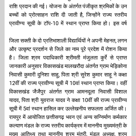
राशि प्रदान की गई। योजना के अंतर्गत पंजीकृत श्रमिकों के उन
बच्चों को प्रोत्साहन राशि दी जाती है, जिन्होंने राज्य स्तरीय
प्रावीण्य सूची के टॉप-10 में स्थान प्राप्त किया हो।
इस वर्ष
जिला सक्ती के दो प्रतिभाशाली विद्यार्थियों ने अपनी मेहनत, लगन
और उत्कृष्ट प्रदर्शन से जिले का नाम पूरे प्रदेश में रोशन किया
है। जिला श्रम पदाधिकारी श्रीमती मंजुलता कुर्रे से प्राप्त
जानकारी अनुसार विकासखंड मालखरौदा अंतर्गत ग्राम भेड़िकोना
निवासी कुमारी दुनिशा साहू, पिता श्री सुरेश कुमार साहू ने कक्षा
12वीं की राज्य प्रावीण्य सूची में 10वां स्थान प्राप्त किया। वहीं
विकासखंड जैजैपुर अंतर्गत ग्राम आमनदूला निवासी विशाल
यादव, पिता श्री युवराज यादव ने कक्षा 10वीं की राज्य प्रावीण्य
सूची में 5वां स्थान हासिल कर उल्लेखनीय सफलता अर्जित की।
रायपुर में आयोजित छत्तीसगढ़ भवन एवं अन्य सन्निर्माण कर्मकार
कल्याण मंडल के राज्य स्तरीय कार्यक्रम में माननीय मुख्यमंत्री के
मुख्य आतिथ्य तथा माननीय श्रम मंत्री, मंडल अध्यक्ष, श्रम