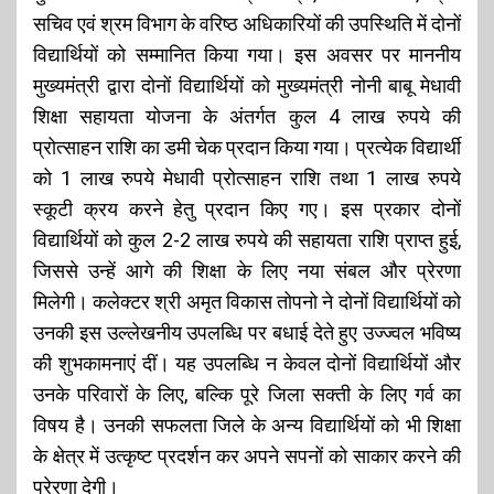
सचिव एवं श्रम विभाग के वरिष्ठ अधिकारियों की उपस्थिति में दोनों
विद्यार्थियों को सम्मानित किया गया। इस अवसर पर माननीय
मुख्यमंत्री द्वारा दोनों विद्यार्थियों को मुख्यमंत्री नोनी बाबू मेधावी
शिक्षा सहायता योजना के अंतर्गत कुल 4 लाख रुपये की
प्रोत्साहन राशि का डमी चेक प्रदान किया गया। प्रत्येक विद्यार्थी
को 1 लाख रुपये मेधावी प्रोत्साहन राशि तथा 1 लाख रुपये
स्कूटी क्रय करने हेतु प्रदान किए गए। इस प्रकार दोनों
विद्यार्थियों को कुल 2-2 लाख रुपये की सहायता राशि प्राप्त हुई,
जिससे उन्हें आगे की शिक्षा के लिए नया संबल और प्रेरणा
मिलेगी। कलेक्टर श्री अमृत विकास तोपनो ने दोनों विद्यार्थियों को
उनकी इस उल्लेखनीय उपलब्धि पर बधाई देते हुए उज्ज्वल भविष्य
की शुभकामनाएं दीं। यह उपलब्धि न केवल दोनों विद्यार्थियों और
उनके परिवारों के लिए, बल्कि पूरे जिला सक्ती के लिए गर्व का
विषय है। उनकी सफलता जिले के अन्य विद्यार्थियों को भी शिक्षा
के क्षेत्र में उत्कृष्ट प्रदर्शन कर अपने सपनों को साकार करने की
प्रेरणा देगी।