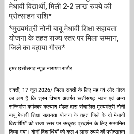
मेधावी विद्यार्थी, मिली 2-2 लाख रुपये की
प्रोत्साहन राशि*
*मुख्यमंत्री नोनी बाबू मेधावी शिक्षा सहायता
योजना के तहत राज्य स्तर पर मिला सम्मान,
जिले का बढ़ाया गौरव*
हमर छत्तीसगढ़ न्यूज नारायण राठौर
सक्ती, 17 जून 2026/ जिला सक्ती के लिए यह गर्व और गौरव
का क्षण है कि श्रम विभाग अंतर्गत छत्तीसगढ़ भवन एवं अन्य
सन्निर्माण कर्मकार कल्याण मंडल द्वारा संचालित मुख्यमंत्री नोनी
बाबू मेधावी शिक्षा सहायता योजना के तहत जिले के दो मेधावी
विद्यार्थियों को राज्य स्तर पर उत्कृष्ट प्रदर्शन के लिए सम्मानित
किया गया। दोनों विद्यार्थियों को कुल 4 लाख रुपये की प्रोत्साहन