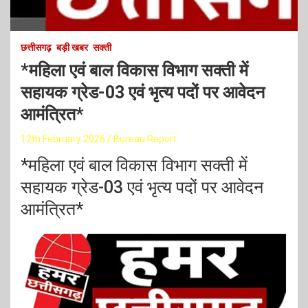
छत्तीसगढ़
बड़ी खबर
सक्ती
*महिला एवं बाल विकास विभाग सक्ती में
सहायक ग्रेड-03 एवं भृत्य पदों पर आवेदन
आमंत्रित*
12th February 2026
Bureau Report
*महिला एवं बाल विकास विभाग सक्ती में
सहायक ग्रेड-03 एवं भृत्य पदों पर आवेदन
आमंत्रित*