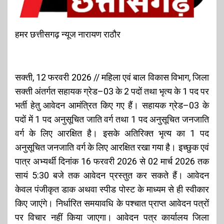
हमर छत्तीसगढ़ न्यूज नारायण राठौर
सक्ती, 12 फरवरी 2026 // महिला एवं बाल विकास विभाग, जिला
सक्ती अंतर्गत सहायक ग्रेड–03 के 2 पदों तथा भृत्य के 1 पद पर
भर्ती हेतु आवेदन आमंत्रित किए गए हैं। सहायक ग्रेड–03 के
पदों में 1 पद अनुसूचित जाति वर्ग तथा 1 पद अनुसूचित जनजाति
वर्ग के लिए आरक्षित है। इसके अतिरिक्त भृत्य का 1 पद
अनुसूचित जनजाति वर्ग के लिए आरक्षित रखा गया है। इच्छुक एवं
पात्र अभ्यर्थी दिनांक 16 फरवरी 2026 से 02 मार्च 2026 तक
सायं 5:30 बजे तक आवेदन प्रस्तुत कर सकते हैं। आवेदन
केवल पंजीकृत डाक अथवा स्पीड पोस्ट के माध्यम से ही स्वीकार
किए जाएंगे। निर्धारित समयावधि के पश्चात प्राप्त आवेदन पत्रों
पर विचार नहीं किया जाएगा। आवेदन पत्र कार्यालय जिला