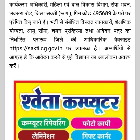
कार्यक्रम अधिकारी, महिला एवं बाल विकास विभाग, रीपा भवन,
लवसरा रोड, जिला सक्ती (छ.ग.), पिन कोड 495689 के पते पर
प्रेषित किए जाने हैं। भर्ती से संबंधित विस्तृत जानकारी, शैक्षणिक
योग्यता, आयु सीमा, चयन प्रक्रिया तथा आवेदन पत्र का
निर्धारित प्रारूप जिले की आधिकारिक वेबसाइट
https://sakti.cg.gov.in पर उपलब्ध है। अभ्यर्थियों से
आग्रह है कि आवेदन करने से पूर्व विज्ञापन का अवलोकन अवश्य
करें।