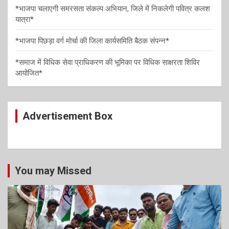
n
*भाजपा चलाएगी समरसता संकल्प अभियान, जिले में निकलेगी पवित्र कलश
यात्रा*
*भाजपा पिछड़ा वर्ग मोर्चा की जिला कार्यसमिति बैठक संपन्न*
*समाज में विधिक सेवा प्राधिकरण की भूमिका पर विधिक साक्षरता शिविर
आयोजित*
Advertisement Box
You may Missed