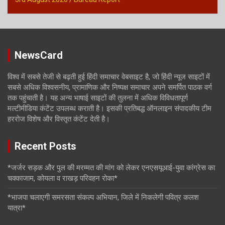
NewsCard
विश्व में सबसे तेजी से बढ़ती हुई हिंदी समाचार वेबसाइट है, जो हिंदी न्यूज साइटों में
सबसे अधिक विश्वसनीय, प्रामाणिक और निष्पक्ष समाचार अपने समर्पित पाठक वर्ग
तक पहुंचाती है। यह अन्य भाषाई साइटों की तुलना में अधिक विविधतापूर्ण
मल्टीमीडिया कंटेंट उपलब्ध कराती है। इसकी प्रतिबद्ध ऑनलाइन संपादकीय टीम
हररोज विशेष और विस्तृत कंटेंट देती है।
Recent Posts
*जर्जर सड़क और पुल की मरम्मत की मांग को लेकर एनएसयूआई-युवा कांग्रेस का
चक्काजाम, कोयला व राखड़ परिवहन रोका*
*भाजपा चलाएगी समरसता संकल्प अभियान, जिले में निकलेगी पवित्र कलश
यात्रा*