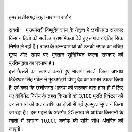
हमर छत्तीसगढ़ न्यूज नारायण राठौर
सक्ती – मुख्यमंत्री विष्णुदेव साय के नेतृत्व में छत्तीसगढ़ सरकार
किसान हितों को सर्वोच्च प्राथमिकता देते हुए लगातार ऐतिहासिक
निर्णय ले रही है। राज्य के अन्नदाताओं को उनकी उपज का उचित
मूल्य और समय पर भुगतान सुनिश्चित करना सरकार की
प्रतिबद्धता का प्रमाण है।
इस फैसले का स्वागत करते हुए भाजपा सक्ती जिला अध्यक्ष
टिकेश्वर सिंह गबेल ने मुख्यमंत्री विष्णु देव का आभार व्यक्त किया
है, एवं कहा कि छत्तीसगढ़ भाजपा की सरकार द्वारा हाल ही में लिए
गए कैबिनेट निर्णय के तहत किसानों को ₹3,100 प्रति क्विंटल की
दर से धान की अंतर राशि का होली से पूर्व एकमुश्त भुगतान किया
जा रहा है। इस पहल के अंतर्गत 25 लाख से अधिक किसानों के
खातों में लगभग ₹10,000 करोड़ की राशि सीधे अंतरित की
जाएगी।