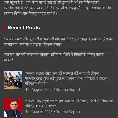
तक पहुंचाती है। यह अन्य भाषाई साइटों की तुलना में अधिक विविधतापूर्ण
मल्टीमीडिया कंटेंट उपलब्ध कराती है। इसकी प्रतिबद्ध ऑनलाइन संपादकीय टीम
हररोज विशेष और विस्तृत कंटेंट देती है।
Recent Posts
*जर्जर सड़क और पुल की मरम्मत की मांग को लेकर एनएसयूआई-युवा कांग्रेस का
चक्काजाम, कोयला व राखड़ परिवहन रोका*
*भाजपा चलाएगी समरसता संकल्प अभियान, जिले में निकलेगी पवित्र कलश
यात्रा*
*जर्जर सड़क और पुल की मरम्मत की मांग को लेकर
एनएसयूआई-युवा कांग्रेस का चक्काजाम, कोयला व राखड़
परिवहन रोका*
4th August 2026
Bureau Report
*भाजपा चलाएगी समरसता संकल्प अभियान, जिले में निकलेगी
पवित्र कलश यात्रा*
4th August 2026
Bureau Report