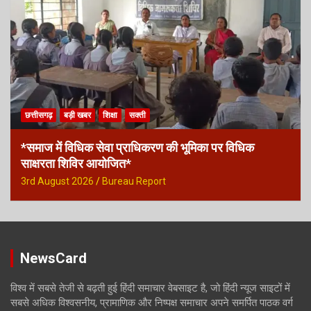
छत्तीसगढ़
बड़ी खबर
शिक्षा
सक्ती
*समाज में विधिक सेवा प्राधिकरण की भूमिका पर विधिक
साक्षरता शिविर आयोजित*
3rd August 2026
Bureau Report
NewsCard
विश्व में सबसे तेजी से बढ़ती हुई हिंदी समाचार वेबसाइट है, जो हिंदी न्यूज साइटों में
सबसे अधिक विश्वसनीय, प्रामाणिक और निष्पक्ष समाचार अपने समर्पित पाठक वर्ग