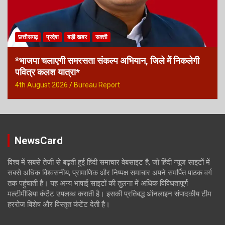
छत्तीसगढ़
प्रदेश
बड़ी खबर
सक्ती
*भाजपा चलाएगी समरसता संकल्प अभियान, जिले में निकलेगी
पवित्र कलश यात्रा*
4th August 2026
Bureau Report
NewsCard
विश्व में सबसे तेजी से बढ़ती हुई हिंदी समाचार वेबसाइट है, जो हिंदी न्यूज साइटों में
सबसे अधिक विश्वसनीय, प्रामाणिक और निष्पक्ष समाचार अपने समर्पित पाठक वर्ग
तक पहुंचाती है। यह अन्य भाषाई साइटों की तुलना में अधिक विविधतापूर्ण
मल्टीमीडिया कंटेंट उपलब्ध कराती है। इसकी प्रतिबद्ध ऑनलाइन संपादकीय टीम
हररोज विशेष और विस्तृत कंटेंट देती है।