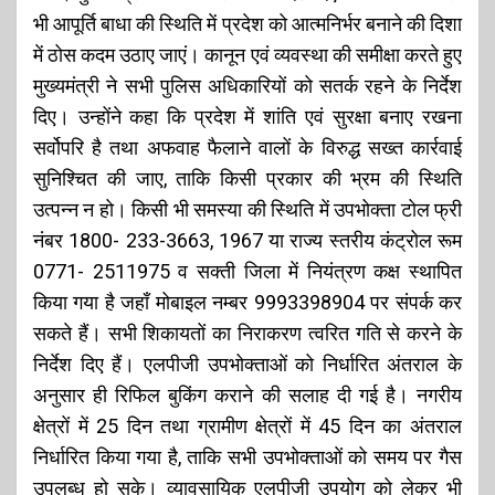
भी आपूर्ति बाधा की स्थिति में प्रदेश को आत्मनिर्भर बनाने की दिशा
में ठोस कदम उठाए जाएं। कानून एवं व्यवस्था की समीक्षा करते हुए
मुख्यमंत्री ने सभी पुलिस अधिकारियों को सतर्क रहने के निर्देश
दिए। उन्होंने कहा कि प्रदेश में शांति एवं सुरक्षा बनाए रखना
सर्वोपरि है तथा अफवाह फैलाने वालों के विरुद्ध सख्त कार्रवाई
सुनिश्चित की जाए, ताकि किसी प्रकार की भ्रम की स्थिति
उत्पन्न न हो। किसी भी समस्या की स्थिति में उपभोक्ता टोल फ्री
नंबर 1800- 233-3663, 1967 या राज्य स्तरीय कंट्रोल रूम
0771- 2511975 व सक्ती जिला में नियंत्रण कक्ष स्थापित
किया गया है जहाँ मोबाइल नम्बर 9993398904 पर संपर्क कर
सकते हैं। सभी शिकायतों का निराकरण त्वरित गति से करने के
निर्देश दिए हैं। एलपीजी उपभोक्ताओं को निर्धारित अंतराल के
अनुसार ही रिफिल बुकिंग कराने की सलाह दी गई है। नगरीय
क्षेत्रों में 25 दिन तथा ग्रामीण क्षेत्रों में 45 दिन का अंतराल
निर्धारित किया गया है, ताकि सभी उपभोक्ताओं को समय पर गैस
उपलब्ध हो सके। व्यावसायिक एलपीजी उपयोग को लेकर भी