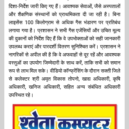
दिशा-निर्देश जारी किए गए हैं। आवश्यक सेवाओं, जैसे अस्पतालों
और शैक्षणिक संस्थानों को प्राथमिकता दी जा रही है। बिना
लाइसेंस 100 किलोग्राम से अधिक गैस भंडारण पर प्रतिबंध
लगाया गया है। प्रशासन ने सभी गैस एजेंसियों और उचित मूल्य
की दुकानों को निर्देश दिए हैं कि वे उपभोक्ताओं को सही जानकारी
उपलब्ध कराएं और पारदर्शी वितरण सुनिश्चित करें। प्रशासन ने
नागरिकों से अपील की है कि वे अफवाहों से दूर रहें और आवश्यक
वस्तुओं का उपयोग जिम्मेदारी के साथ करें, ताकि सभी को समान
रूप से लाभ मिल सके। वीडियो कॉन्फ्रेंसिंग के दौरान सक्ती जिले
से कलेक्टर श्री अमृत विकास तोपनो, खाद्य अधिकारी, कृषि
अधिकारी, खनिज अधिकारी, सहित अन्य संबंधित अधिकारी
उपस्थित रहे।