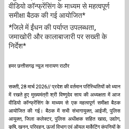
वीडियो कॉन्फ्रेंसिंग के माध्यम से महत्वपूर्ण
समीक्षा बैठक की गई आयोजित*
*जिले में ईंधन की पर्याप्त उपलब्धता,
जमाखोरी और कालाबाजारी पर सख्ती के
निर्देश*
हमर छत्तीसगढ़ न्यूज नारायण राठौर
सक्ती, 28 मार्च 2026// प्रदेश की वर्तमान परिस्थितियों को ध्यान
में रखते हुए मुख्यमंत्री श्री विष्णुदेव साय की अध्यक्षता में आज
वीडियो कॉन्फ्रेंसिंग के माध्यम से एक महत्वपूर्ण समीक्षा बैठक
आयोजित की गई। बैठक में सभी संभागायुक्त, आईजी, पुलिस
आयुक्त, जिला कलेक्टर, पुलिस अधीक्षक सहित खाद्य, उद्योग,
कृषि, खनन, परिवहन, ऊर्जा विभाग एवं ऑयल मार्केटिंग कंपनियों के