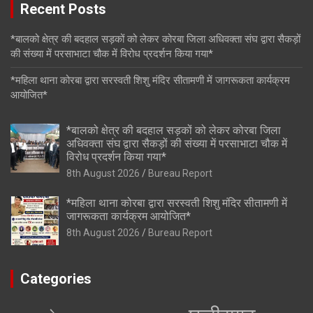
Recent Posts
*बालको क्षेत्र की बदहाल सड़कों को लेकर कोरबा जिला अधिवक्ता संघ द्वारा सैकड़ों
की संख्या में परसाभाटा चौक में विरोध प्रदर्शन किया गया*
*महिला थाना कोरबा द्वारा सरस्वती शिशु मंदिर सीतामणी में जागरूकता कार्यक्रम
आयोजित*
*बालको क्षेत्र की बदहाल सड़कों को लेकर कोरबा जिला
अधिवक्ता संघ द्वारा सैकड़ों की संख्या में परसाभाटा चौक में
विरोध प्रदर्शन किया गया*
8th August 2026
Bureau Report
*महिला थाना कोरबा द्वारा सरस्वती शिशु मंदिर सीतामणी में
जागरूकता कार्यक्रम आयोजित*
8th August 2026
Bureau Report
Categories