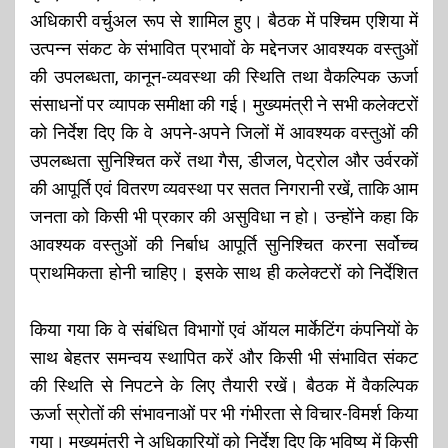
अधिकारी वर्चुअल रूप से शामिल हुए। बैठक में पश्चिम एशिया में
उत्पन्न संकट के संभावित प्रभावों के मद्देनजर आवश्यक वस्तुओं
की उपलब्धता, कानून-व्यवस्था की स्थिति तथा वैकल्पिक ऊर्जा
संसाधनों पर व्यापक समीक्षा की गई। मुख्यमंत्री ने सभी कलेक्टरों
को निर्देश दिए कि वे अपने-अपने जिलों में आवश्यक वस्तुओं की
उपलब्धता सुनिश्चित करें तथा गैस, डीजल, पेट्रोल और उर्वरकों
की आपूर्ति एवं वितरण व्यवस्था पर सतत निगरानी रखें, ताकि आम
जनता को किसी भी प्रकार की असुविधा न हो। उन्होंने कहा कि
आवश्यक वस्तुओं की निर्बाध आपूर्ति सुनिश्चित करना सर्वोच्च
प्राथमिकता होनी चाहिए।
इसके साथ ही कलेक्टरों को निर्देशित
किया गया कि वे संबंधित विभागों एवं ऑयल मार्केटिंग कंपनियों के
साथ बेहतर समन्वय स्थापित करें और किसी भी संभावित संकट
की स्थिति से निपटने के लिए तैयारी रखें। बैठक में वैकल्पिक
ऊर्जा स्रोतों की संभावनाओं पर भी गंभीरता से विचार-विमर्श किया
गया। मुख्यमंत्री ने अधिकारियों को निर्देश दिए कि भविष्य में किसी