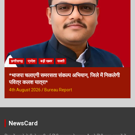
छत्तीसगढ़
प्रदेश
बड़ी खबर
सक्ती
*भाजपा चलाएगी समरसता संकल्प अभियान, जिले में निकलेगी
पवित्र कलश यात्रा*
4th August 2026
Bureau Report
NewsCard