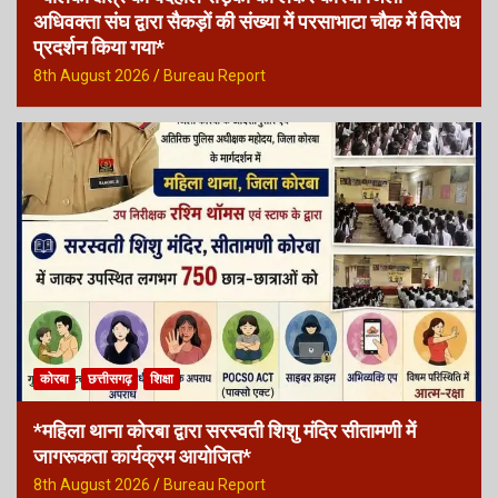
अधिवक्ता संघ द्वारा सैकड़ों की संख्या में परसाभाटा चौक में विरोध
प्रदर्शन किया गया*
8th August 2026
Bureau Report
कोरबा
छत्तीसगढ़
शिक्षा
*महिला थाना कोरबा द्वारा सरस्वती शिशु मंदिर सीतामणी में
जागरूकता कार्यक्रम आयोजित*
8th August 2026
Bureau Report