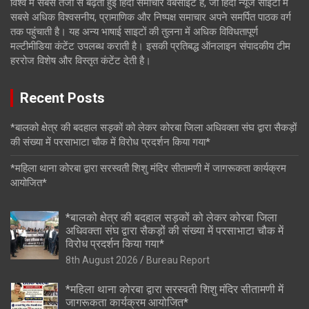
विश्व में सबसे तेजी से बढ़ती हुई हिंदी समाचार वेबसाइट है, जो हिंदी न्यूज साइटों में
सबसे अधिक विश्वसनीय, प्रामाणिक और निष्पक्ष समाचार अपने समर्पित पाठक वर्ग
तक पहुंचाती है। यह अन्य भाषाई साइटों की तुलना में अधिक विविधतापूर्ण
मल्टीमीडिया कंटेंट उपलब्ध कराती है। इसकी प्रतिबद्ध ऑनलाइन संपादकीय टीम
हररोज विशेष और विस्तृत कंटेंट देती है।
Recent Posts
*बालको क्षेत्र की बदहाल सड़कों को लेकर कोरबा जिला अधिवक्ता संघ द्वारा सैकड़ों
की संख्या में परसाभाटा चौक में विरोध प्रदर्शन किया गया*
*महिला थाना कोरबा द्वारा सरस्वती शिशु मंदिर सीतामणी में जागरूकता कार्यक्रम
आयोजित*
*बालको क्षेत्र की बदहाल सड़कों को लेकर कोरबा जिला
अधिवक्ता संघ द्वारा सैकड़ों की संख्या में परसाभाटा चौक में
विरोध प्रदर्शन किया गया*
8th August 2026
Bureau Report
*महिला थाना कोरबा द्वारा सरस्वती शिशु मंदिर सीतामणी में
जागरूकता कार्यक्रम आयोजित*