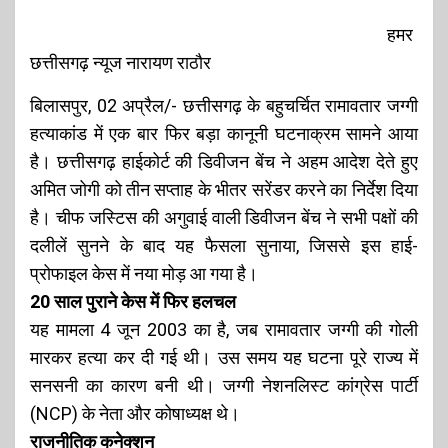
हमर
छत्तीसगढ़ न्यूज नारायण राठौर
बिलासपुर, 02 अप्रैल/- छत्तीसगढ़ के बहुचर्चित रामावतार जग्गी
हत्याकांड में एक बार फिर बड़ा कानूनी घटनाक्रम सामने आया
है। छत्तीसगढ़ हाईकोर्ट की डिवीजन बेंच ने अहम आदेश देते हुए
अमित जोगी को तीन सप्ताह के भीतर सरेंडर करने का निर्देश दिया
है। चीफ जस्टिस की अगुवाई वाली डिवीजन बेंच ने सभी पक्षों की
दलीलें सुनने के बाद यह फैसला सुनाया, जिससे इस हाई-
प्रोफाइल केस में नया मोड़ आ गया है।
20 साल पुराने केस में फिर हलचल
यह मामला 4 जून 2003 का है, जब रामावतार जग्गी की गोली
मारकर हत्या कर दी गई थी। उस समय यह घटना पूरे राज्य में
सनसनी का कारण बनी थी। जग्गी नेशनलिस्ट कांग्रेस पार्टी
(NCP) के नेता और कोषाध्यक्ष थे।
राजनीतिक कनेक्शन